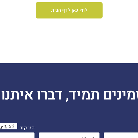
לחץ כאן לדף הבית
מינים תמיד, דברו איתנו.
הזן קוד: