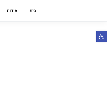
בית
אודות
פתח סרגל נגישות