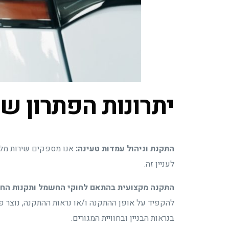
יתרונות הפתרון של חברת
התקנת וניהול עמדות טעינה:
אנו מספקים שירות מלא 
לעניין זה.
התקנה מקצועית בהתאם לחוקי החשמל ותקנות החוק 
להקפיד על אופן ההתקנה ו/או נראות ההתקנה, נוצר 
בנראות הבניין ובחוויית המגורים.