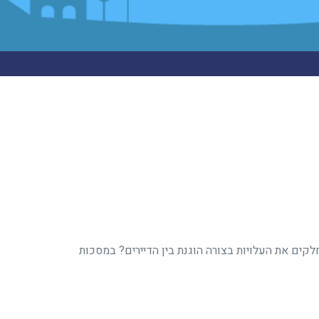
ים את העלויות בצורה הוגנת בין הדיירים? במסכות