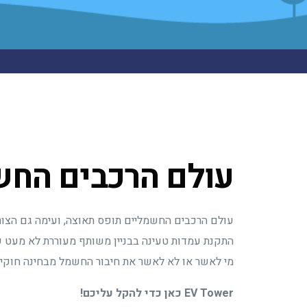
עולם הרכבים החש
עולם הרכבים החשמליים תופס תאוצה, ועימה גם הצורך
התקנת עמדות טעינה בבניין משותף מעוררת לא מעט שא
מי לאשר או לא לאשר את חיבור החשמל מבחינה חוקי
EV Tower כאן כדי להקל עליכם!