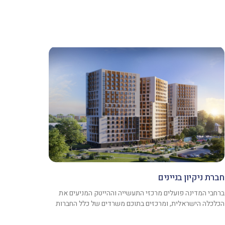
חברת ניקיון בניינים
ברחבי המדינה פועלים מרכזי התעשייה וההייטק המניעים את
הכלכלה הישראלית, ומרכזים בתוכם משרדים של כלל החברות
הגדולות ביותר במשק.