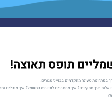
מליים תופס תאוצה!
 בפתרונות טעינה מתקדמים בבנייני מגורים.
לות: איך מתקינים? איך מתחברים לתשתית החשמל? איך מנהלים ומחלק
ת?