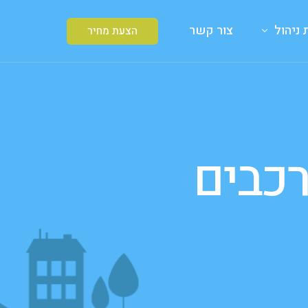
ניהול
צור קשר
הצעת מחיר
רכבים