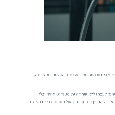
ווי נציגות הועד איך מעבירים החלטה באופן חוקי
ינה לעצמו ללא שמירה על סטנדרט אחיד ובלי
ל של הבניין ובנוסף סבך של חוטים וכבלים הפוגם